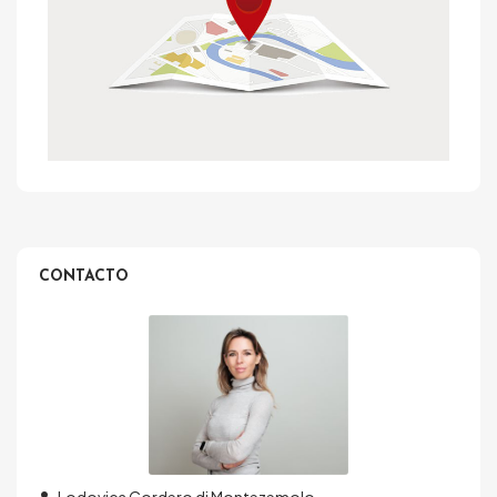
CONTACTO