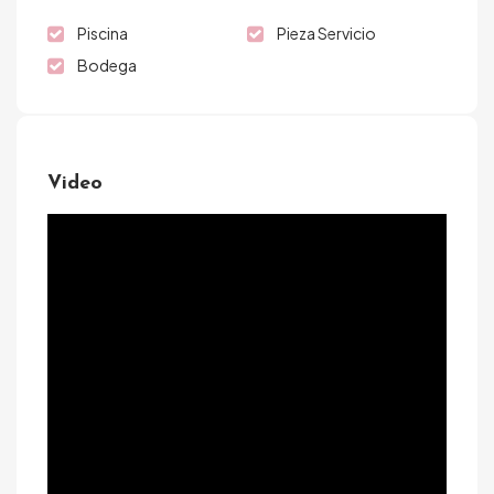
Piscina
Pieza Servicio
Bodega
Video