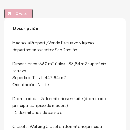
30
Fotos
Descripción
Magnolia Property Vende Exclusivo y lujoso
departamento sector San Damián:
Dimensiones : 360 m2 útiles - 83,84 m2 superficie
terraza
Superficie Total : 443,84 m2
Orientación : Norte
Dormitorios : - 3 dormitorios en suite (dormitorio
principal con piso de madera)
- 2 dormitorios de servicio
Closets : Walking Closet en dormitorio principal