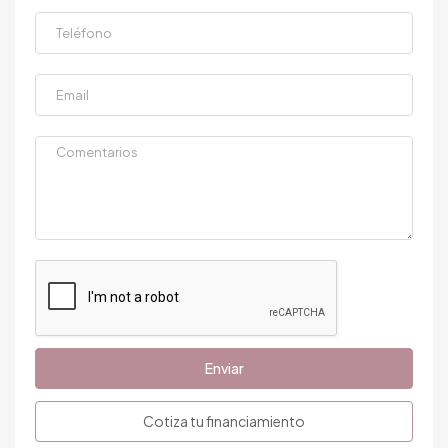
Enviar
Cotiza tu financiamiento