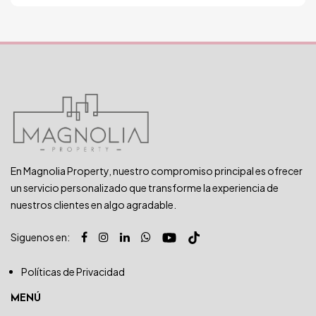
En Magnolia Property, nuestro compromiso principal es ofrecer
un servicio personalizado que transforme la experiencia de
nuestros clientes en algo agradable.
Siguenos en:
Políticas de Privacidad
MENÚ