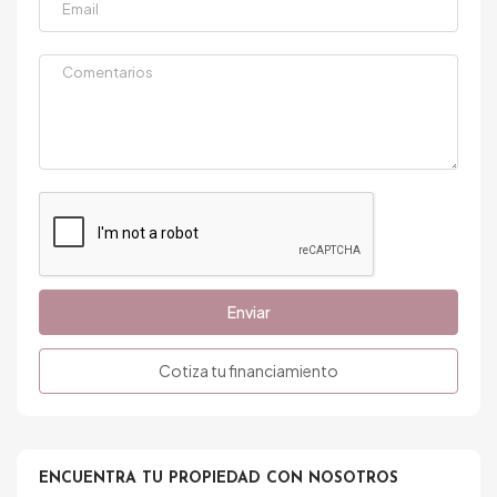
Enviar
Cotiza tu financiamiento
ENCUENTRA TU PROPIEDAD CON NOSOTROS